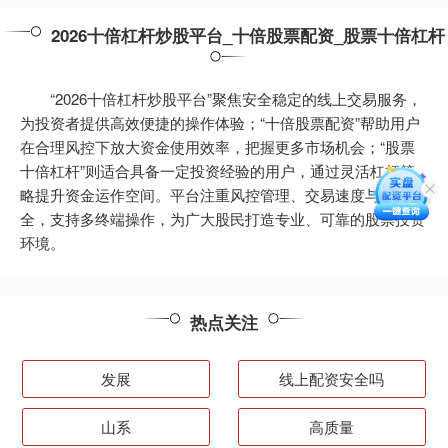
2026十倍杠杆炒股平台_十倍股票配资_股票十倍杠杆
“2026十倍杠杆炒股平台”聚焦安全稳定的线上交易服务，
为投资者提供高效便捷的操作体验；“十倍股票配资”帮助用户
在合理风控下放大资金使用效率，把握更多市场机会；“股票
十倍杠杆”则适合具备一定投资经验的用户，通过灵活杠杆策
略提升资金运作空间。平台注重风控管理、交易速度与资金安
全，支持多终端操作，为广大股民打造专业、可靠的股票投资
环境。
热点关注
发展
线上配资安全吗
山系
高质量