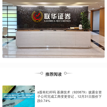
推荐阅读
a股有杠杆吗 基康技术（920879）披露全资
子公司完成工商变更登记，12月31日股价下
跌0.74%