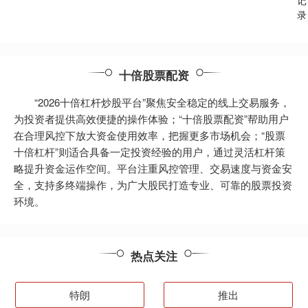
记
录
十倍股票配资
“2026十倍杠杆炒股平台”聚焦安全稳定的线上交易服务，
为投资者提供高效便捷的操作体验；“十倍股票配资”帮助用户
在合理风控下放大资金使用效率，把握更多市场机会；“股票
十倍杠杆”则适合具备一定投资经验的用户，通过灵活杠杆策
略提升资金运作空间。平台注重风控管理、交易速度与资金安
全，支持多终端操作，为广大股民打造专业、可靠的股票投资
环境。
热点关注
特朗
推出