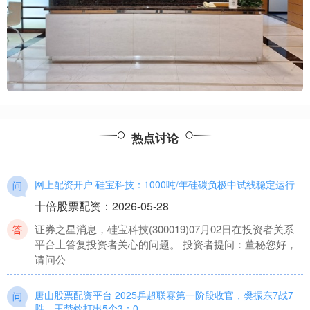
热点讨论
网上配资开户 硅宝科技：1000吨/年硅碳负极中试线稳定运行
十倍股票配资
：
2026-05-28
证券之星消息，硅宝科技(300019)07月02日在投资者关系
平台上答复投资者关心的问题。 投资者提问：董秘您好，
请问公
唐山股票配资平台 2025乒超联赛第一阶段收官，樊振东7战7
胜、王楚钦打出5个3：0