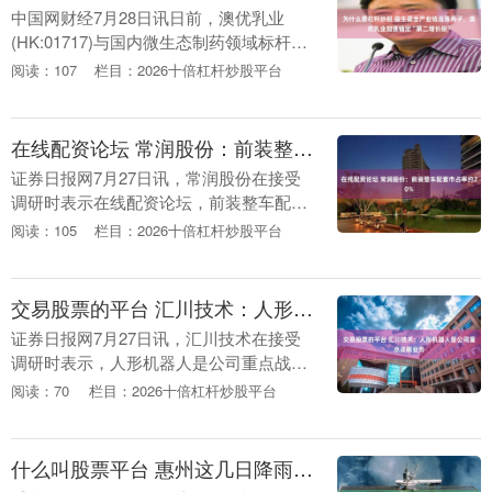
中国网财经7月28日讯日前，澳优乳业
(HK:01717)与国内微生态制药领域标杆企
业——慕恩生物在湖南长沙签署战略合作
阅读：107
栏目：2026十倍杠杆炒股平台
协议，双方将围绕“下一代益生菌”这一全
新赛....
在线配资论坛 常润股份：前装整车配套市占率约20%
证券日报网7月27日讯，常润股份在接受
调研时表示在线配资论坛，前装整车配套
市占率约20%，全球每五台新车就有一台
阅读：105
栏目：2026十倍杠杆炒股平台
搭载公司产品。 海量资讯、精准解读，尽
在新浪财经....
交易股票的平台 汇川技术：人形机器人是公司重点战略业务
证券日报网7月27日讯，汇川技术在接受
调研时表示，人形机器人是公司重点战略
业务。公司基于工业自动化产品的积累，
阅读：70
栏目：2026十倍杠杆炒股平台
自切入人形机器人业务以来，已完成核心
零部件的开发并....
什么叫股票平台 惠州这几日降雨仍频繁，30日起雨水减弱！