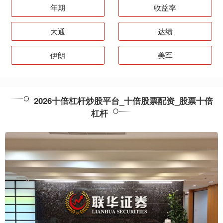
年期
收益率
大通
达绩
伊朗
美军
2026十倍杠杆炒股平台_十倍股票配资_股票十倍
杠杆