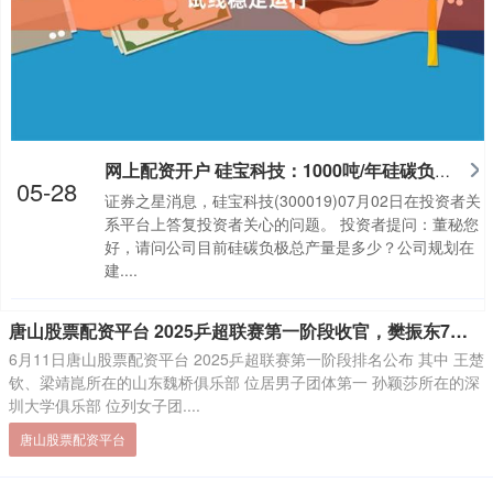
网上配资开户 硅宝科技：1000吨/年硅碳负极中试线稳定运行
05-28
证券之星消息，硅宝科技(300019)07月02日在投资者关
系平台上答复投资者关心的问题。 投资者提问：董秘您
好，请问公司目前硅碳负极总产量是多少？公司规划在
建....
唐山股票配资平台 2025乒超联赛第一阶段收官，樊振东7战7胜、王楚钦打出5个3：0
6月11日唐山股票配资平台 2025乒超联赛第一阶段排名公布 其中 王楚
钦、梁靖崑所在的山东魏桥俱乐部 位居男子团体第一 孙颖莎所在的深
圳大学俱乐部 位列女子团....
唐山股票配资平台