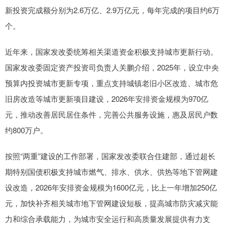
新投资完成额分别为2.6万亿、2.9万亿元，每年完成的项目约6万
个。
近年来，国家发改委统筹相关渠道资金积极支持城市更新行动。
国家发改委固定资产投资司负责人关鹏介绍，2025年，设立中央
预算内投资城市更新专项，重点支持城镇老旧小区改造、城市危
旧房改造等城市更新项目建设，2026年安排资金规模为970亿
元，推动改善居民居住条件，完善公共服务设施，惠及居民户数
约800万户。
按照“两重”建设的工作部署，国家发改委联合住建部，通过超长
期特别国债积极支持城市燃气、排水、供水、供热等地下管网建
设改造，2026年安排资金规模为1600亿元，比上一年增加250亿
元，加快补齐相关城市地下管网建设短板，提高城市防灾减灾能
力和综合承载能力，为城市安全运行和高质量发展提供有力支