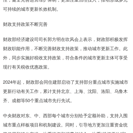
可持续的城市更新长效机制。
财政支持政策不断完善
财政部经济建设司司长郭方明在吹风会上表示，财政部积极发挥
财政职能作用，不断完善财政支持政策，推动城市更新工作。此
外，同步实施好税收支持政策，符合条件的城市更新主体可享受
现行有关税收优惠政策。
2024年起，财政部会同住建部启动了支持部分重点城市实施城市
更新行动有关工作，累计支持北京、上海、沈阳、洛阳、乌鲁木
齐、成都等50个重点城市先行先试。
中央财政对东、中、西部每个城市分别给予定额补助，支持入围
城市重点样板项目和机制建设。同时，引导地方更加注重资金统