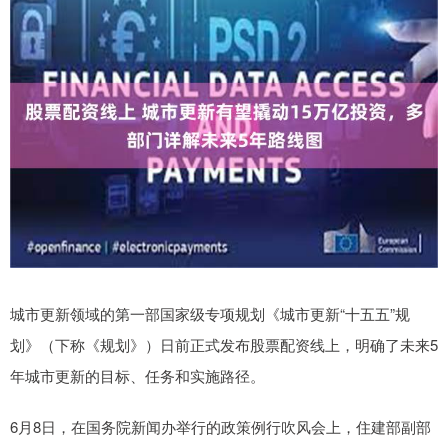
城市更新领域的第一部国家级专项规划《城市更新“十五五”规
划》（下称《规划》）日前正式发布股票配资线上，明确了未来5
年城市更新的目标、任务和实施路径。
6月8日，在国务院新闻办举行的政策例行吹风会上，住建部副部