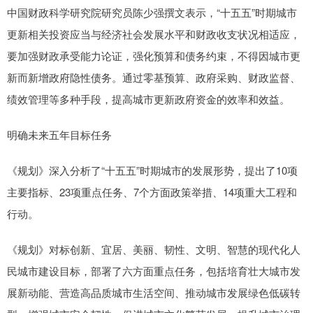
中国财政科学研究院研究员陈少强撰文表示，“十五五”时期城市
更新相关投资应当与经济社会发展水平和财政收支状况相适应，
要加强财政承受能力论证，强化预算和债务约束，不得因城市更
新而新增政府隐性债务。通过零基预算、政府采购、财政监督、
绩效管理等多种手段，提高城市更新政府资金的效率和效益。
明确未来五年目标任务
《规划》深入分析了“十五五”时期城市的发展形势，提出了10项
主要指标、23项重点任务、7个方面政策举措、14项重大工程和
行动。
《规划》对标创新、宜居、美丽、韧性、文明、智慧的现代化人
民城市建设目标，部署了六方面重点任务，包括培育壮大城市发
展新动能、营造高品质城市生活空间、推动城市发展绿色低碳转