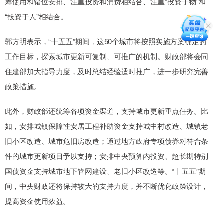
筹使用和错位安排、注重投资和消费相结合、注重“投资于物”和
“投资于人”相结合。
郭方明表示，“十五五”期间，这50个城市将按照实施方案确定的
工作目标，探索城市更新可复制、可推广的机制。财政部将会同
住建部加大指导力度，及时总结经验适时推广，进一步研究完善
政策措施。
此外，财政部还统筹各项资金渠道，支持城市更新重点任务。比
如，安排城镇保障性安居工程补助资金支持城中村改造、城镇老
旧小区改造、城市危旧房改造；通过地方政府专项债券对符合条
件的城市更新项目予以支持；安排中央预算内投资、超长期特别
国债资金支持城市地下管网建设、老旧小区改造等。“十五五”期
间，中央财政还将保持较大的支持力度，并不断优化政策设计，
提高资金使用效益。