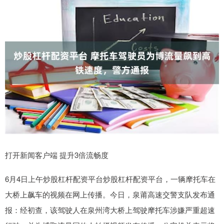
打开新闻客户端 提升3倍流畅度
6月4日上午炒股杠杆配资平台炒股杠杆配资平台，一辆摩托车在
大桥上飙车的视频在网上传播。今日，泉莆高速交警支队发布通
报：经初查，该驾驶人在泉州湾大桥上驾驶摩托车涉嫌严重超速