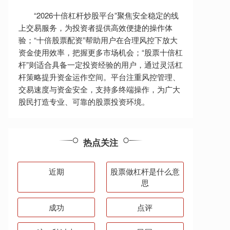
“2026十倍杠杆炒股平台”聚焦安全稳定的线
上交易服务，为投资者提供高效便捷的操作体
验；“十倍股票配资”帮助用户在合理风控下放大
资金使用效率，把握更多市场机会；“股票十倍杠
杆”则适合具备一定投资经验的用户，通过灵活杠
杆策略提升资金运作空间。平台注重风控管理、
交易速度与资金安全，支持多终端操作，为广大
股民打造专业、可靠的股票投资环境。
热点关注
近期
股票做杠杆是什么意
思
成功
点评