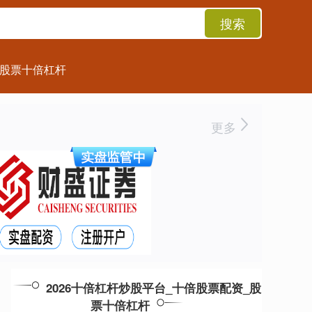
搜索
股票十倍杠杆
更多
2026十倍杠杆炒股平台_十倍股票配资_股
票十倍杠杆