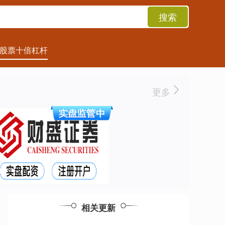
搜索
股票十倍杠杆
更多
相关更新