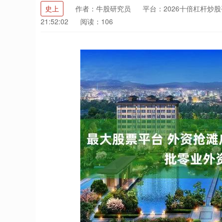
史上
作者：牛股研究员
平台：2026十倍杠杆炒
21:52:02
阅读：106