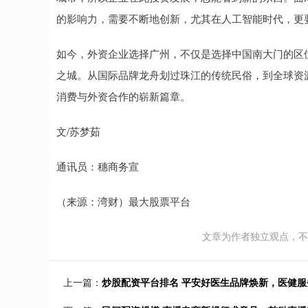
的影响力，需要不断地创新，尤其在人工智能时代，更
如今，外资企业选择广州，不仅是选择中国南大门的区
之城。从国际品牌龙舟划过珠江的传统民俗，到全球资
消费与外资合作的崭新篇章。
文/苏梦茹
通讯员：穗商务宣
（来源：湾财）最大股票平台
文章为作者独立观点，不
上一篇：
炒股配资平台排名 平安好医生品牌焕新，医健服