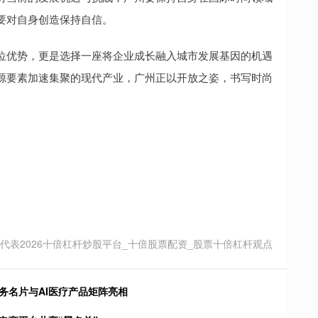
要对自身创造保持自信。
位优势，更是选择一座将企业成长融入城市发展基因的机遇
源要素加速集聚的现代产业，广州正以开放之姿，书写时尚
代表2026十倍杠杆炒股平台_十倍股票配资_股票十倍杠杆观点
务名片与AI医疗产品矩阵亮相