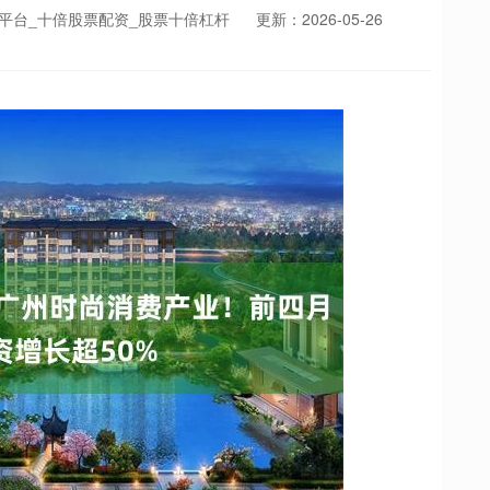
股平台_十倍股票配资_股票十倍杠杆
更新：2026-05-26