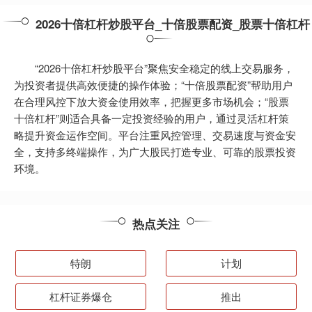
2026十倍杠杆炒股平台_十倍股票配资_股票十倍杠杆
“2026十倍杠杆炒股平台”聚焦安全稳定的线上交易服务，
为投资者提供高效便捷的操作体验；“十倍股票配资”帮助用户
在合理风控下放大资金使用效率，把握更多市场机会；“股票
十倍杠杆”则适合具备一定投资经验的用户，通过灵活杠杆策
略提升资金运作空间。平台注重风控管理、交易速度与资金安
全，支持多终端操作，为广大股民打造专业、可靠的股票投资
环境。
热点关注
特朗
计划
杠杆证券爆仓
推出