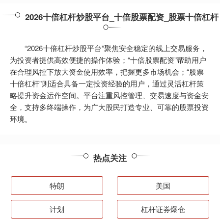
2026十倍杠杆炒股平台_十倍股票配资_股票十倍杠杆
“2026十倍杠杆炒股平台”聚焦安全稳定的线上交易服务，
为投资者提供高效便捷的操作体验；“十倍股票配资”帮助用户
在合理风控下放大资金使用效率，把握更多市场机会；“股票
十倍杠杆”则适合具备一定投资经验的用户，通过灵活杠杆策
略提升资金运作空间。平台注重风控管理、交易速度与资金安
全，支持多终端操作，为广大股民打造专业、可靠的股票投资
环境。
热点关注
特朗
美国
计划
杠杆证券爆仓