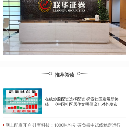
推荐阅读
在线炒股配资选择配资 探索社区发展新路
径！《中国社区居住文明倡议》对外发布
​网上配资开户 硅宝科技：1000吨/年硅碳负极中试线稳定运行