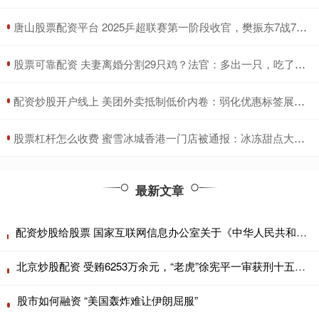
​唐山股票配资平台 2025乒超联赛第一阶段收官，樊振东7战7胜、王楚钦打出5个3：0
​股票可靠配资 夫妻离婚分割29只鸡？法官：多出一只，吃了再离
​配资炒股开户线上 美团外卖抵制低价内卷：弱化优惠标签展示、设置营销超支预警
​股票杠杆怎么收费 蜜雪冰城香港一门店被通报：冰冻甜点大肠菌群超标70%
最新文章
配资炒股给股票 国家互联网信息办公室关于《中华人民共和国反网络暴力法（征求意见稿）》公开征求意见的通知
北京炒股配资 受贿6253万余元，“老虎”徐宪平一审获刑十五年！曾任湖南省委常委
股市如何融资 “美国轰炸难让伊朗屈服”