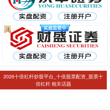
2026十倍杠杆炒股平台_十倍股票配资_股票十
倍杠杆 相关话题