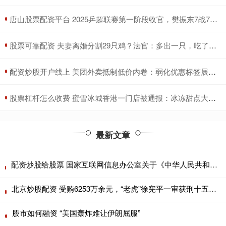
​唐山股票配资平台 2025乒超联赛第一阶段收官，樊振东7战7胜、王楚钦打出5个3：0
​股票可靠配资 夫妻离婚分割29只鸡？法官：多出一只，吃了再离
​配资炒股开户线上 美团外卖抵制低价内卷：弱化优惠标签展示、设置营销超支预警
​股票杠杆怎么收费 蜜雪冰城香港一门店被通报：冰冻甜点大肠菌群超标70%
最新文章
配资炒股给股票 国家互联网信息办公室关于《中华人民共和国反网络暴力法（征求意见稿）》公开征求意见的通知
北京炒股配资 受贿6253万余元，“老虎”徐宪平一审获刑十五年！曾任湖南省委常委
股市如何融资 “美国轰炸难让伊朗屈服”