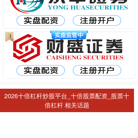
2026十倍杠杆炒股平台_十倍股票配资_股票十
倍杠杆 相关话题