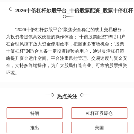
2026十倍杠杆炒股平台_十倍股票配资_股票十倍杠杆
“2026十倍杠杆炒股平台”聚焦安全稳定的线上交易服务，
为投资者提供高效便捷的操作体验；“十倍股票配资”帮助用户
在合理风控下放大资金使用效率，把握更多市场机会；“股票
十倍杠杆”则适合具备一定投资经验的用户，通过灵活杠杆策
略提升资金运作空间。平台注重风控管理、交易速度与资金安
全，支持多终端操作，为广大股民打造专业、可靠的股票投资
环境。
热点关注
特朗
杠杆证券爆仓
推出
美国