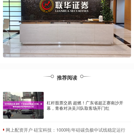
推荐阅读
杠杆股票交易 超燃！广东省超正赛南沙开
幕，青春对决吴川队取客场开门红
​网上配资开户 硅宝科技：1000吨/年硅碳负极中试线稳定运行