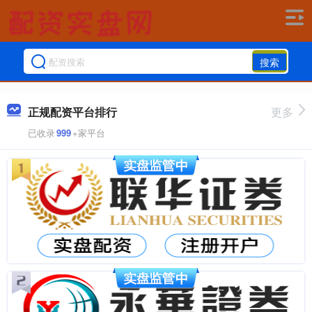
搜索
正规配资平台排行
更多
已收录
999
+家平台