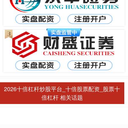
2026十倍杠杆炒股平台_十倍股票配资_股票十
倍杠杆 相关话题