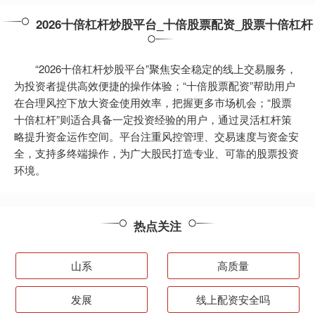
2026十倍杠杆炒股平台_十倍股票配资_股票十倍杠杆
“2026十倍杠杆炒股平台”聚焦安全稳定的线上交易服务，
为投资者提供高效便捷的操作体验；“十倍股票配资”帮助用户
在合理风控下放大资金使用效率，把握更多市场机会；“股票
十倍杠杆”则适合具备一定投资经验的用户，通过灵活杠杆策
略提升资金运作空间。平台注重风控管理、交易速度与资金安
全，支持多终端操作，为广大股民打造专业、可靠的股票投资
环境。
热点关注
山系
高质量
发展
线上配资安全吗