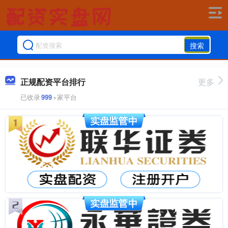
搜索
正规配资平台排行
更多
已收录
999
+家平台