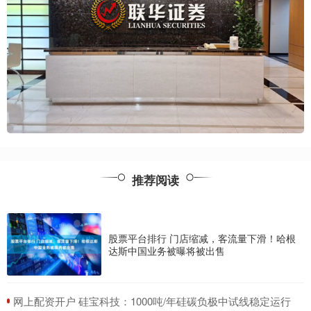
推荐阅读
股票平台排行 门店缩减，客流量下滑！哈根
达斯中国业务被曝将被出售
​网上配资开户 硅宝科技：1000吨/年硅碳负极中试线稳定运行