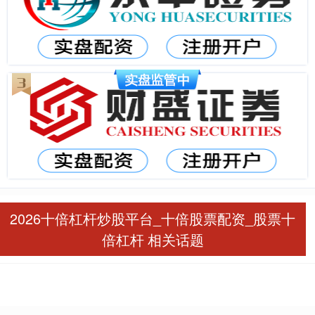
2026十倍杠杆炒股平台_十倍股票配资_股票十
倍杠杆 相关话题