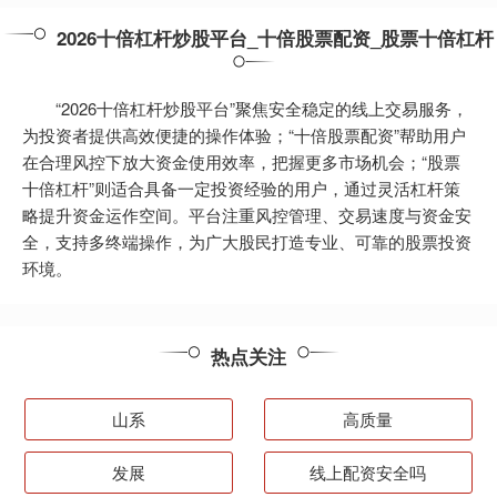
2026十倍杠杆炒股平台_十倍股票配资_股票十倍杠杆
“2026十倍杠杆炒股平台”聚焦安全稳定的线上交易服务，
为投资者提供高效便捷的操作体验；“十倍股票配资”帮助用户
在合理风控下放大资金使用效率，把握更多市场机会；“股票
十倍杠杆”则适合具备一定投资经验的用户，通过灵活杠杆策
略提升资金运作空间。平台注重风控管理、交易速度与资金安
全，支持多终端操作，为广大股民打造专业、可靠的股票投资
环境。
热点关注
山系
高质量
发展
线上配资安全吗