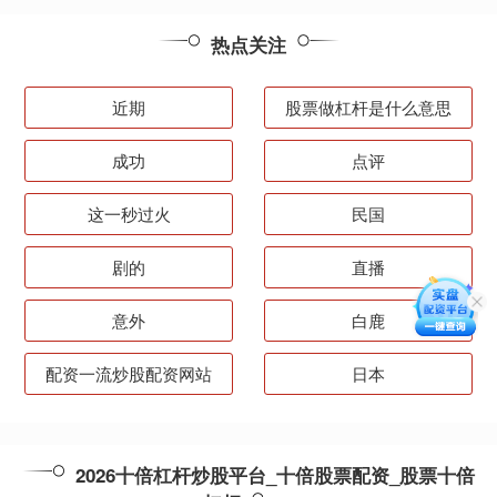
热点关注
近期
股票做杠杆是什么意思
成功
点评
这一秒过火
民国
剧的
直播
意外
白鹿
配资一流炒股配资网站
日本
2026十倍杠杆炒股平台_十倍股票配资_股票十倍