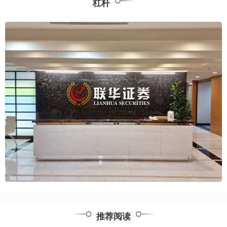
杠杆
推荐阅读